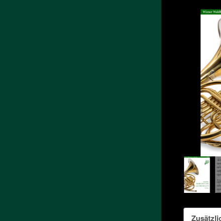
Zusätzli